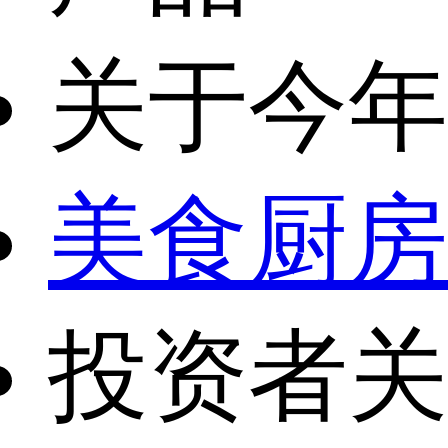
关于今年
美食厨房
投资者关