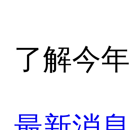
了解今年
最新消息