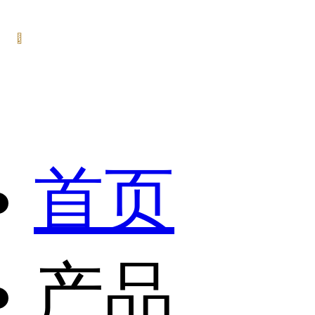
首页
产品