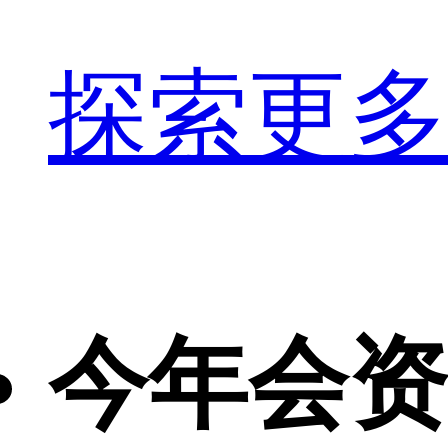
探索更多
今年会资