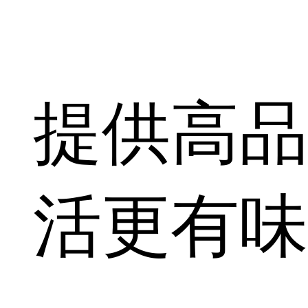
提供高品
活更有味