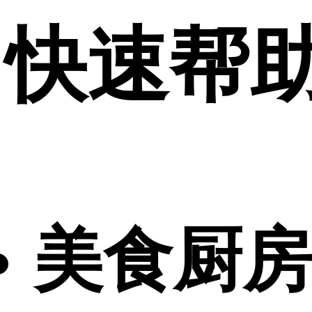
快速帮
美食厨房