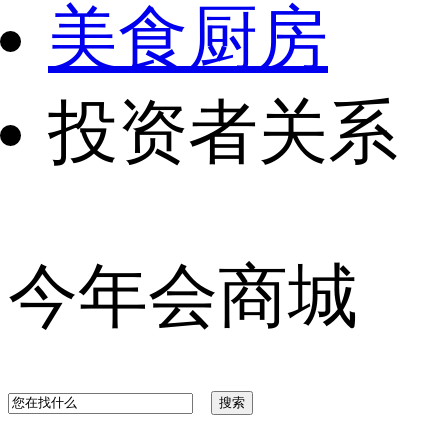
美食厨房
投资者关系
今年会商城