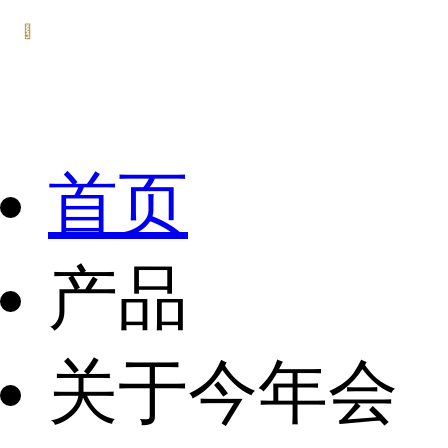
首页
产品
关于今年会