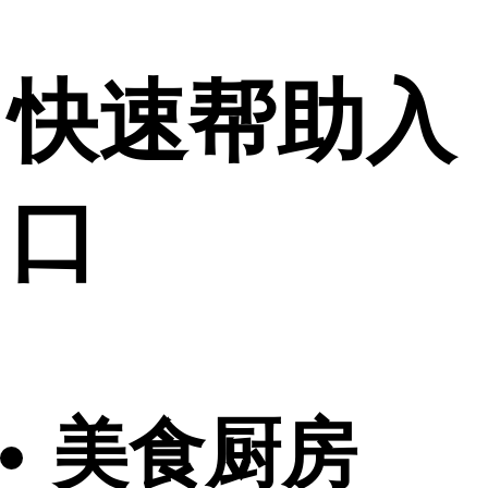
快速帮助入
口
美食厨房