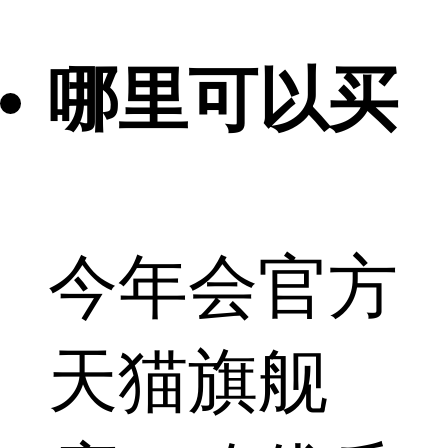
哪里可以买
今年会官方
天猫旗舰