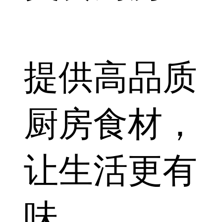
提供高品质
厨房食材，
让生活更有
味。