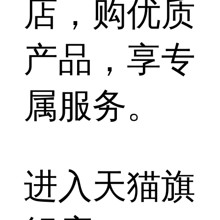
店，购优质
产品，享专
属服务。
进入天猫旗