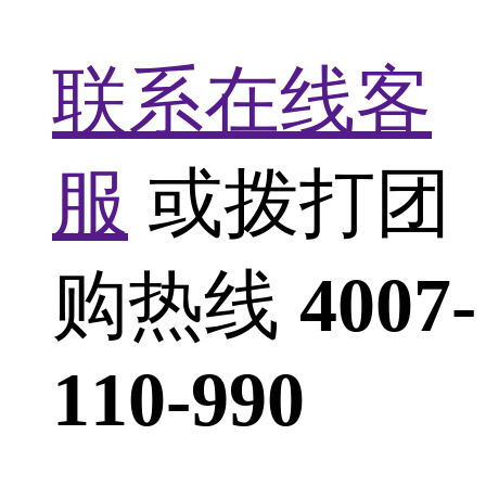
联系在线客
服
或拨打团
购热线
4007-
110-990