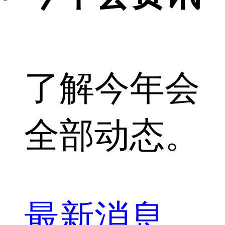
了解今年会
全部动态。
最新消息