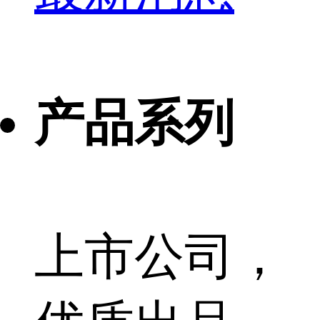
产品系列
上市公司，