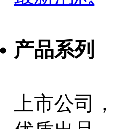
产品系列
上市公司，