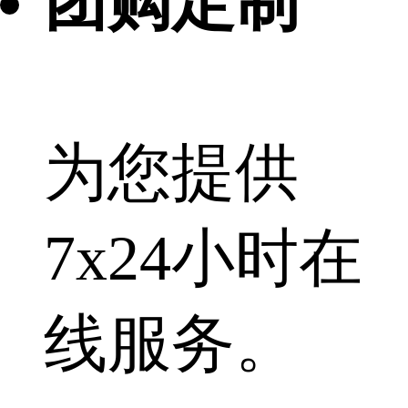
团购定制
为您提供
7x24小时在
线服务。