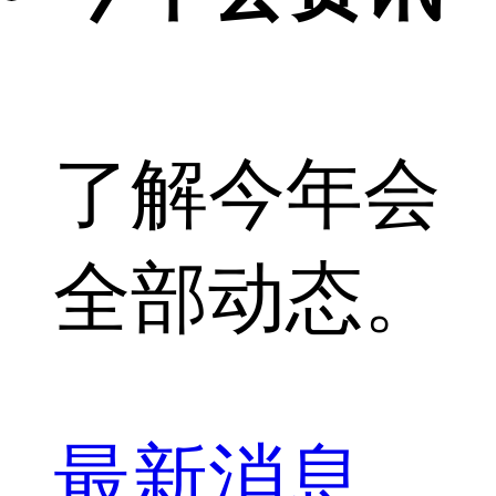
了解今年会
全部动态。
最新消息