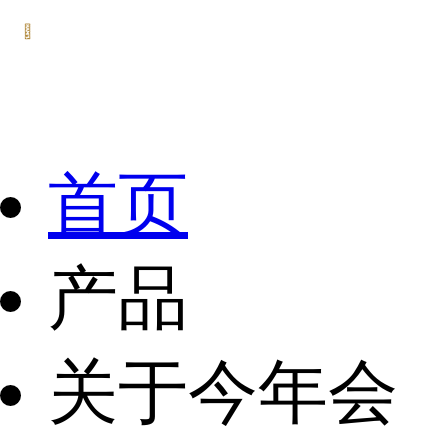
首页
产品
关于今年会