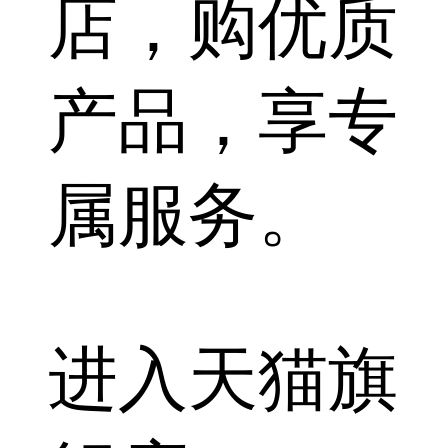
店，购优质
产品，享专
属服务。
进入天猫旗