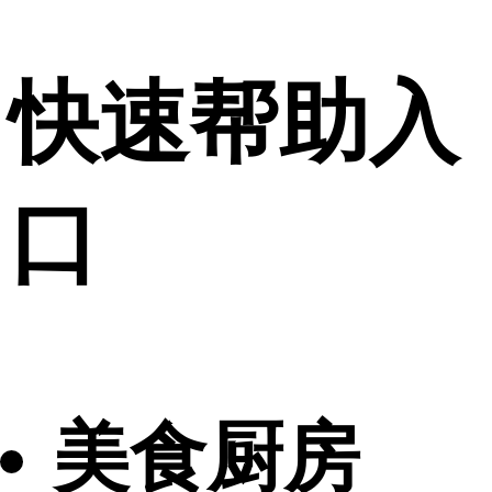
快速帮助入
口
美食厨房