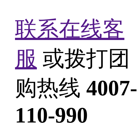
联系在线客
服
或拨打团
购热线
4007-
110-990