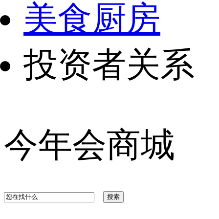
美食厨房
投资者关系
今年会商城