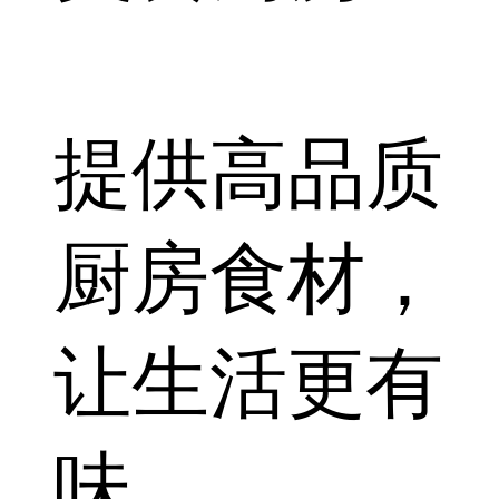
提供高品质
厨房食材，
让生活更有
味。