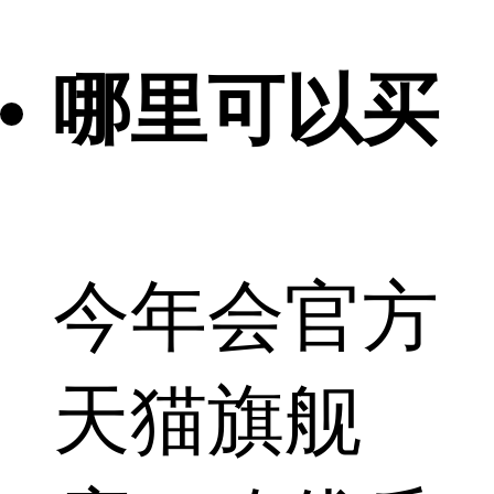
哪里可以买
今年会官方
天猫旗舰